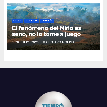
CAUCA
GENERAL
POPAYÁN
El fenómeno del Niño es
serio, no lo tome a juego
28 JULIO, 2026
GUSTAVO MOLINA