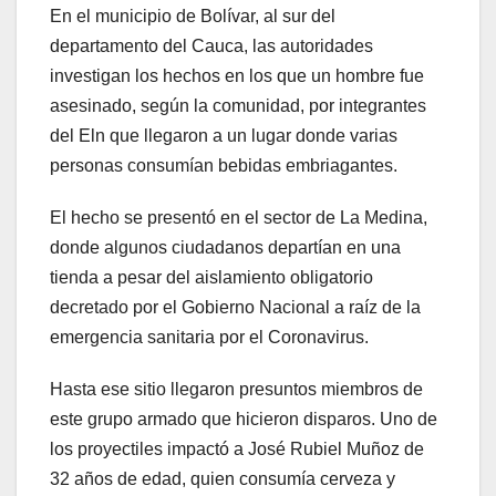
En el municipio de Bolívar, al sur del
departamento del Cauca, las autoridades
investigan los hechos en los que un hombre fue
asesinado, según la comunidad, por integrantes
del Eln que llegaron a un lugar donde varias
personas consumían bebidas embriagantes.
El hecho se presentó en el sector de La Medina,
donde algunos ciudadanos departían en una
tienda a pesar del aislamiento obligatorio
decretado por el Gobierno Nacional a raíz de la
emergencia sanitaria por el Coronavirus.
Hasta ese sitio llegaron presuntos miembros de
este grupo armado que hicieron disparos. Uno de
los proyectiles impactó a José Rubiel Muñoz de
32 años de edad, quien consumía cerveza y