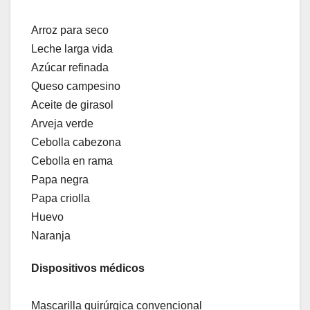
Arroz para seco
Leche larga vida
Azúcar refinada
Queso campesino
Aceite de girasol
Arveja verde
Cebolla cabezona
Cebolla en rama
Papa negra
Papa criolla
Huevo
Naranja
Dispositivos médicos
Mascarilla quirúrgica convencional