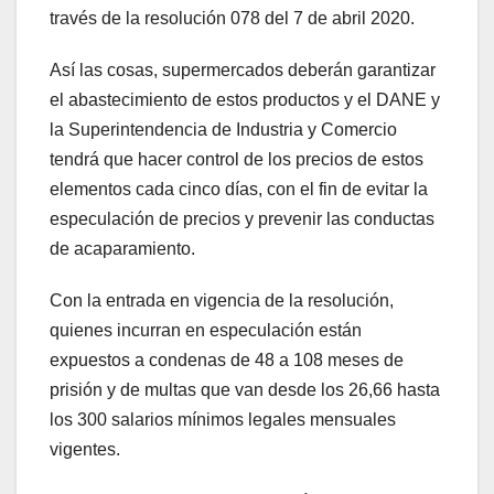
través de la resolución 078 del 7 de abril 2020.
Así las cosas, supermercados deberán garantizar
el abastecimiento de estos productos y el DANE y
la Superintendencia de Industria y Comercio
tendrá que hacer control de los precios de estos
elementos cada cinco días, con el fin de evitar la
especulación de precios y prevenir las conductas
de acaparamiento.
Con la entrada en vigencia de la resolución,
quienes incurran en especulación están
expuestos a condenas de 48 a 108 meses de
prisión y de multas que van desde los 26,66 hasta
los 300 salarios mínimos legales mensuales
vigentes.