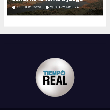
28 JULIO, 2026
GUSTAVO MOLINA