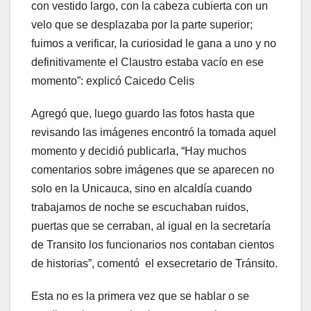
con vestido largo, con la cabeza cubierta con un
velo que se desplazaba por la parte superior;
fuimos a verificar, la curiosidad le gana a uno y no
definitivamente el Claustro estaba vacío en ese
momento”: explicó Caicedo Celis
Agregó que, luego guardo las fotos hasta que
revisando las imágenes encontró la tomada aquel
momento y decidió publicarla, “Hay muchos
comentarios sobre imágenes que se aparecen no
solo en la Unicauca, sino en alcaldía cuando
trabajamos de noche se escuchaban ruidos,
puertas que se cerraban, al igual en la secretaría
de Transito los funcionarios nos contaban cientos
de historias”, comentó el exsecretario de Tránsito.
Esta no es la primera vez que se hablar o se