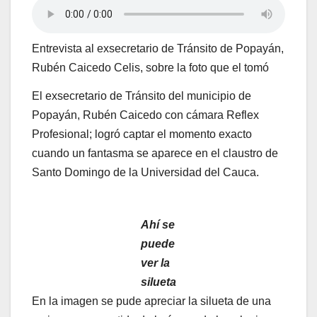
Entrevista al exsecretario de Tránsito de Popayán,
Rubén Caicedo Celis, sobre la foto que el tomó
El exsecretario de Tránsito del municipio de
Popayán, Rubén Caicedo con cámara Reflex
Profesional; logró captar el momento exacto
cuando un fantasma se aparece en el claustro de
Santo Domingo de la Universidad del Cauca.
Ahí se
puede
ver la
silueta
En la imagen se pude apreciar la silueta de una