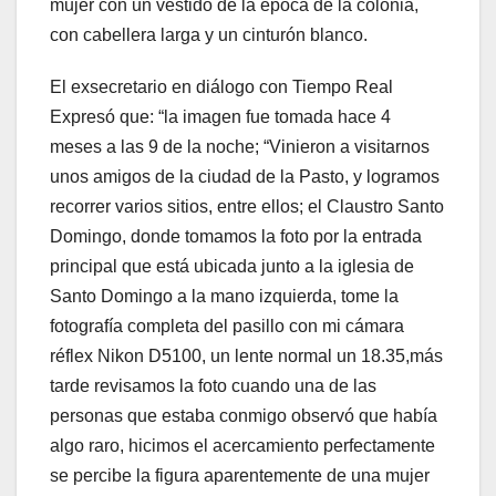
mujer con un vestido de la época de la colonia,
con cabellera larga y un cinturón blanco.
El exsecretario en diálogo con Tiempo Real
Expresó que: “la imagen fue tomada hace 4
meses a las 9 de la noche; “Vinieron a visitarnos
unos amigos de la ciudad de la Pasto, y logramos
recorrer varios sitios, entre ellos; el Claustro Santo
Domingo, donde tomamos la foto por la entrada
principal que está ubicada junto a la iglesia de
Santo Domingo a la mano izquierda, tome la
fotografía completa del pasillo con mi cámara
réflex Nikon D5100, un lente normal un 18.35,más
tarde revisamos la foto cuando una de las
personas que estaba conmigo observó que había
algo raro, hicimos el acercamiento perfectamente
se percibe la figura aparentemente de una mujer