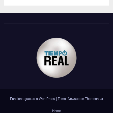
Funciona gracias a WordPress
|
Tema: Newsup de
Themeansar
Home