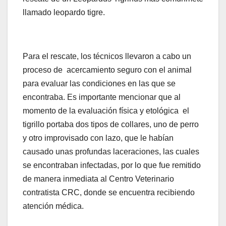
llamado leopardo tigre.
Para el rescate, los técnicos llevaron a cabo un
proceso de acercamiento seguro con el animal
para evaluar las condiciones en las que se
encontraba. Es importante mencionar que al
momento de la evaluación física y etológica el
tigrillo portaba dos tipos de collares, uno de perro
y otro improvisado con lazo, que le habían
causado unas profundas laceraciones, las cuales
se encontraban infectadas, por lo que fue remitido
de manera inmediata al Centro Veterinario
contratista CRC, donde se encuentra recibiendo
atención médica.