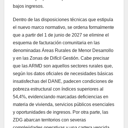
bajos ingresos.
Dentro de las disposiciones técnicas que estipula
el nuevo marco normativo, se ordena formalmente
que a partir del 1 de junio de 2027 se elimine el
esquema de facturación comunitaria en las
denominadas Áreas Rurales de Menor Desarrollo
y en las Zonas de Difícil Gestión. Cabe precisar
que las ARMD son aquellos sectores rurales que,
según los datos oficiales de necesidades básicas
insatisfechas del DANE, padecen condiciones de
pobreza estructural con índices superiores al
54,4%, evidenciando marcadas deficiencias en
materia de vivienda, servicios públicos esenciales
y oportunidades de ingresos. Por otra parte, las
ZDG abarcan territorios con severas
complejidades operativas y una cartera vencida