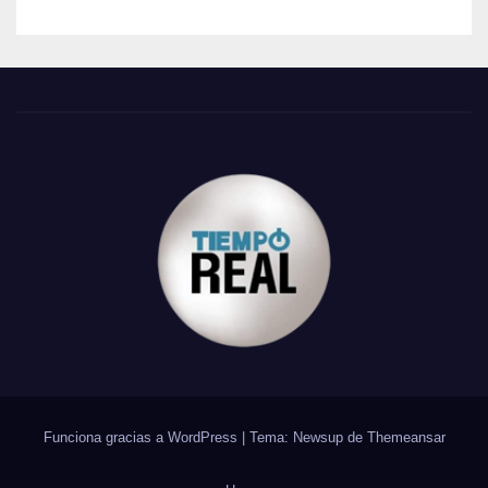
Funciona gracias a WordPress
|
Tema: Newsup de
Themeansar