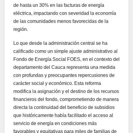
de hasta un 30% en las facturas de energía
eléctrica, impactando con severidad la economía
de las comunidades menos favorecidas de la
región.
Lo que desde la administración central se ha
calificado como un simple ajuste administrativo al
Fondo de Energía Social FOES, en el contexto del
departamento del Cauca representa una medida
con profundas y preocupantes repercusiones de
carácter social y económico. Esta reforma
modifica la asignación y el destino de los recursos
financieros del fondo, comprometiendo de manera
directa la continuidad del beneficio de subsidios
que históricamente había facilitado el acceso al
servicio de energía en condiciones más
favorables y equitativas para miles de familias de