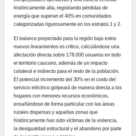
históricamente alta, registrando pérdidas de
energía que superan el 40% en comunidades
categorizadas rigurosamente en los estratos 1 y 2.
El balance proyectado para la región bajo estos
nuevos lineamientos es crítico, calculándose una
afectación directa sobre 178.000 usuarios en todo
el territorio caucano, además de un impacto
colateral e indirecto para el resto de la población.
El potencial incremento del 30% en el costo del
servicio eléctrico golpeará de manera directa a los
hogares con menores recursos económicos,
ensañándose de forma particular con las áreas
rurales dispersas y aquellas zonas que
históricamente han sido víctimas de la violencia,
la desigualdad estructural y el abandono por parte