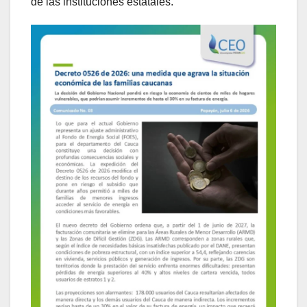
de las instituciones estatales.