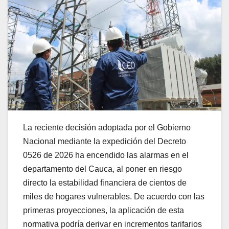
La reciente decisión adoptada por el Gobierno
Nacional mediante la expedición del Decreto
0526 de 2026 ha encendido las alarmas en el
departamento del Cauca, al poner en riesgo
directo la estabilidad financiera de cientos de
miles de hogares vulnerables. De acuerdo con las
primeras proyecciones, la aplicación de esta
normativa podría derivar en incrementos tarifarios