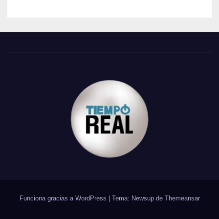
Funciona gracias a WordPress
|
Tema: Newsup de
Themeansar