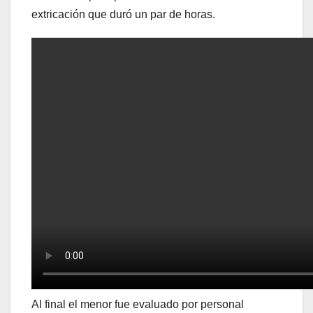
extricación que duró un par de horas.
Al final el menor fue evaluado por personal