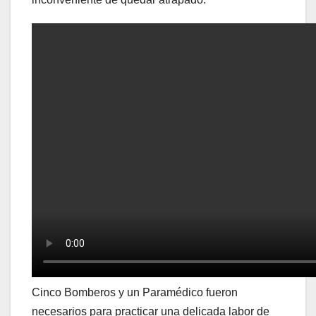
Cinco Bomberos y un Paramédico fueron
necesarios para practicar una delicada labor de