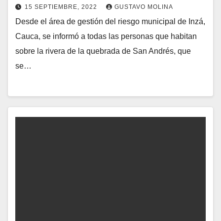
15 SEPTIEMBRE, 2022
GUSTAVO MOLINA
Desde el área de gestión del riesgo municipal de Inzá,
Cauca, se informó a todas las personas que habitan
sobre la rivera de la quebrada de San Andrés, que
se…