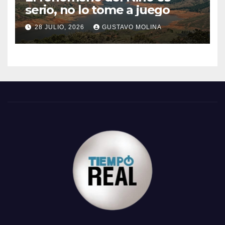
serio, no lo tome a juego
28 JULIO, 2026
GUSTAVO MOLINA