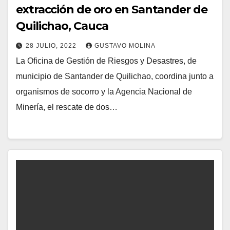
extracción de oro en Santander de
Quilichao, Cauca
28 JULIO, 2022
GUSTAVO MOLINA
La Oficina de Gestión de Riesgos y Desastres, de
municipio de Santander de Quilichao, coordina junto a
organismos de socorro y la Agencia Nacional de
Minería, el rescate de dos…