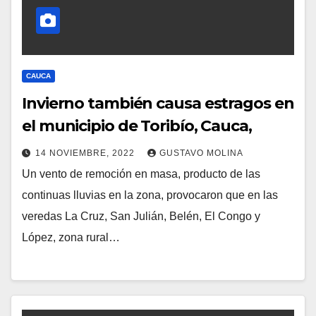
CAUCA
Invierno también causa estragos en
el municipio de Toribío, Cauca,
14 NOVIEMBRE, 2022
GUSTAVO MOLINA
Un vento de remoción en masa, producto de las
continuas lluvias en la zona, provocaron que en las
veredas La Cruz, San Julián, Belén, El Congo y
López, zona rural…