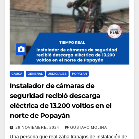
CAUCA
GENERAL
JUDICIALES
POPAYÁN
Instalador de cámaras de
seguridad recibió descarga
eléctrica de 13.200 voltios en el
norte de Popayán
29 NOVIEMBRE, 2024
GUSTAVO MOLINA
Una persona que realizaba trabajos de instalación de