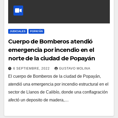
JUDICIALES
POPAYÁN
Cuerpo de Bomberos atendió
emergencia por incendio en el
norte de la ciudad de Popayán
6 SEPTIEMBRE, 2022
GUSTAVO MOLINA
El cuerpo de Bomberos de la ciudad de Popayán,
atendió una emergencia por incendio estructural en el
sector de Llanos de Calibío, donde una conflagración
afectó un deposito de madera,…