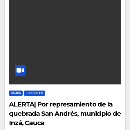
CAUCA
JUDICIALES
ALERTA| Por represamiento de la
quebrada San Andrés, municipio de
Inzá, Cauca