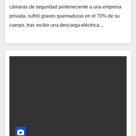
cámaras de seguridad perteneciente a una empresa
privada, sufrió graves quemaduras en el 70% de su
cuerpo, tras recibir una descarga eléctrica…