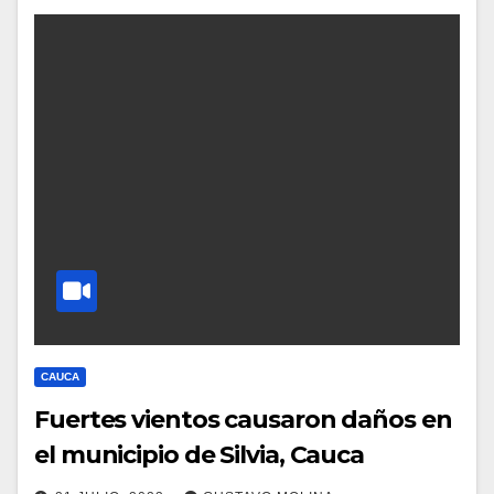
CAUCA
Fuertes vientos causaron daños en
el municipio de Silvia, Cauca