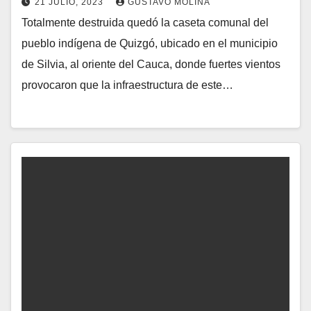
21 JULIO, 2023
GUSTAVO MOLINA
Totalmente destruida quedó la caseta comunal del
pueblo indígena de Quizgó, ubicado en el municipio
de Silvia, al oriente del Cauca, donde fuertes vientos
provocaron que la infraestructura de este…