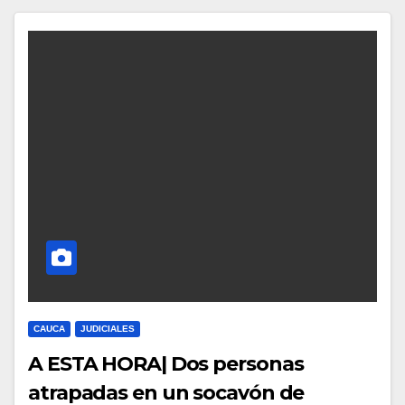
CAUCA
JUDICIALES
A ESTA HORA| Dos personas
atrapadas en un socavón de