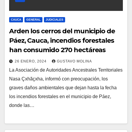
CAUCA
GENERAL
JUDICIALES
Arden los cerros del municipio de
Páez, Cauca, incendios forestales
han consumido 270 hectáreas
26 ENERO, 2024
GUSTAVO MOLINA
La Asociación de Autoridades Ancestrales Territoriales
Nasa Çxhãçxha, informó con preocupación, los
graves daños ambientales que dejan hasta la fecha
los incendios forestales en el municipio de Páez,
donde las…