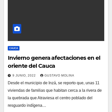
CAUCA
Invierno genera afectaciones en el
oriente del Cauca
9 JUNIO, 2022
GUSTAVO MOLINA
Desde el municipio de Inzá, se reporto que, unas 11
viviendas de familias que habitan cerca a la rivera de
la quebrada que Atraviesa el centro poblado del
resguardo indígena…