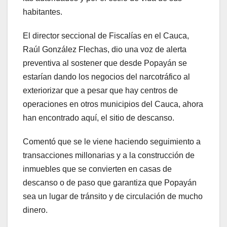
habitantes.
El director seccional de Fiscalías en el Cauca,
Raúl González Flechas, dio una voz de alerta
preventiva al sostener que desde Popayán se
estarían dando los negocios del narcotráfico al
exteriorizar que a pesar que hay centros de
operaciones en otros municipios del Cauca, ahora
han encontrado aquí, el sitio de descanso.
Comentó que se le viene haciendo seguimiento a
transacciones millonarias y a la construcción de
inmuebles que se convierten en casas de
descanso o de paso que garantiza que Popayán
sea un lugar de tránsito y de circulación de mucho
dinero.