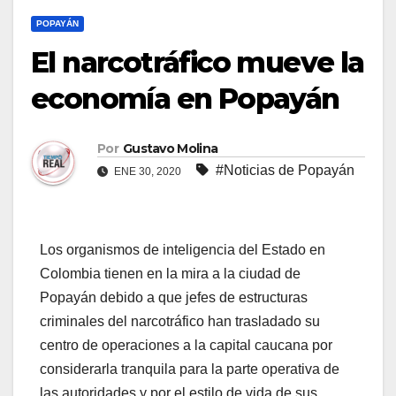
POPAYÁN
El narcotráfico mueve la
economía en Popayán
Por
Gustavo Molina
#Noticias de Popayán
ENE 30, 2020
Los organismos de inteligencia del Estado en
Colombia tienen en la mira a la ciudad de
Popayán debido a que jefes de estructuras
criminales del narcotráfico han trasladado su
centro de operaciones a la capital caucana por
considerarla tranquila para la parte operativa de
las autoridades y por el estilo de vida de sus