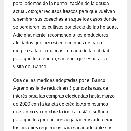
para, además de la normalización de la deuda
actual, otorgar recursos frescos para que vuelvan
a sembrar sus cosechas en aquellos casos donde
se perdieron los cultivos por efecto de las heladas.
Adicionalmente, recomendó a los productores
afectados que necesiten opciones de pago,
dirigirse a la oficina más cercana de la entidad
para que lo atiendan, sin tener que esperar la
visita del Banco.
Otra de las medidas adoptadas por el Banco
Agrario es la de reducir en 3 puntos la tasa de
interés para las compras efectuadas hasta marzo
de 2020 con la tarjeta de crédito Agroinsumos
que, como su nombre lo indica, está diseñada
para que los productores y ganaderos adquieran
los insumos requeridos para sacar adelante sus