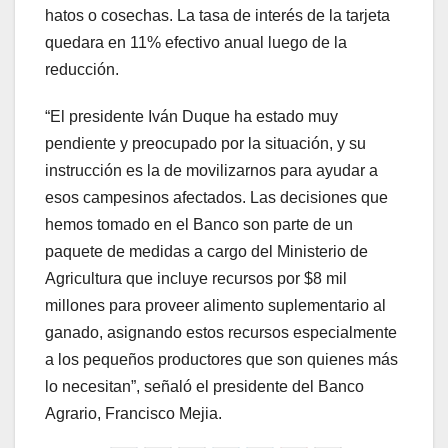
hatos o cosechas. La tasa de interés de la tarjeta
quedara en 11% efectivo anual luego de la
reducción.
“El presidente Iván Duque ha estado muy
pendiente y preocupado por la situación, y su
instrucción es la de movilizarnos para ayudar a
esos campesinos afectados. Las decisiones que
hemos tomado en el Banco son parte de un
paquete de medidas a cargo del Ministerio de
Agricultura que incluye recursos por $8 mil
millones para proveer alimento suplementario al
ganado, asignando estos recursos especialmente
a los pequeños productores que son quienes más
lo necesitan”, señaló el presidente del Banco
Agrario, Francisco Mejia.