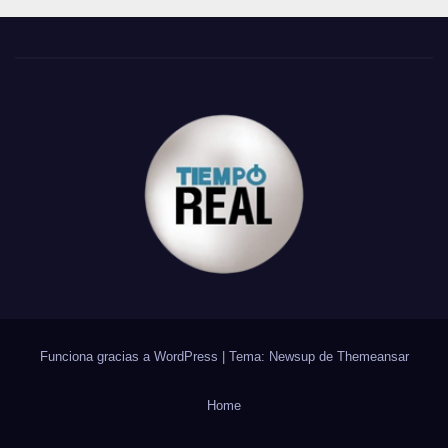
Funciona gracias a WordPress
|
Tema: Newsup de
Themeansar
Home