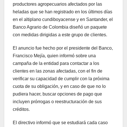
productores agropecuarios afectados por las
heladas que se han registrado en los últimos días
en el altiplano cundiboyacense y en Santander, el
Banco Agrario de Colombia diseñó un paquete
con medidas dirigidas a este grupo de clientes.
El anuncio fue hecho por el presidente del Banco,
Francisco Mejía, quien informó sobre una
campaña de la entidad para contactar a los
clientes en las zonas afectadas, con el fin de
verificar su capacidad de cumplir con la próxima
cuota de su obligación, y en caso de que no lo
pudiera hacer, buscar opciones de pago que
incluyen prórrogas o reestructuración de sus
créditos.
El directivo informó que se estudiará cada caso