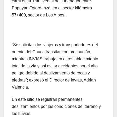
carril en la Transversal del Libertador entre
Popayán-Totoró-Inzá; en el sector kilómetro
57+400, sector de Los Alpes.
“Se solicita a los viajeros y transportadores del
oriente del Cauca transitar con precaución,
mientras INVIAS trabaja en el restablecimiento
total de la vía y así evitar accidentes por el alto
peligro debido al deslizamiento de rocas y
piedras”; expresó el Director de Invías, Adrian
Valencia.
En este sitio se registran permanentes
deslizamientos por las condiciones del terreno y
las lluvias.