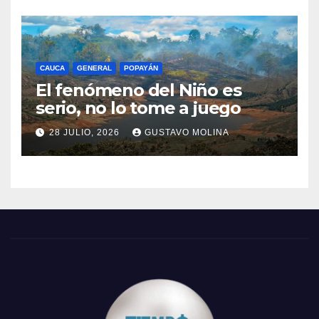
CAUCA
GENERAL
POPAYÁN
El fenómeno del Niño es
serio, no lo tome a juego
28 JULIO, 2026
GUSTAVO MOLINA