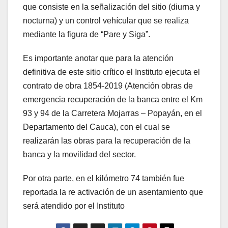
que consiste en la señalización del sitio (diurna y
nocturna) y un control vehícular que se realiza
mediante la figura de “Pare y Siga”.
Es importante anotar que para la atención
definitiva de este sitio crítico el Instituto ejecuta el
contrato de obra 1854-2019 (Atención obras de
emergencia recuperación de la banca entre el Km
93 y 94 de la Carretera Mojarras – Popayán, en el
Departamento del Cauca), con el cual se
realizarán las obras para la recuperación de la
banca y la movilidad del sector.
Por otra parte, en el kilómetro 74 también fue
reportada la re activación de un asentamiento que
será atendido por el Instituto