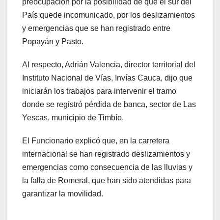
preocupación por la posibilidad de que el sur del
País quede incomunicado, por los deslizamientos
y emergencias que se han registrado entre
Popayán y Pasto.
Al respecto, Adrián Valencia, director territorial del
Instituto Nacional de Vías, Invías Cauca, dijo que
iniciarán los trabajos para intervenir el tramo
donde se registró pérdida de banca, sector de Las
Yescas, municipio de Timbío.
El Funcionario explicó que, en la carretera
internacional se han registrado deslizamientos y
emergencias como consecuencia de las lluvias y
la falla de Romeral, que han sido atendidas para
garantizar la movilidad.