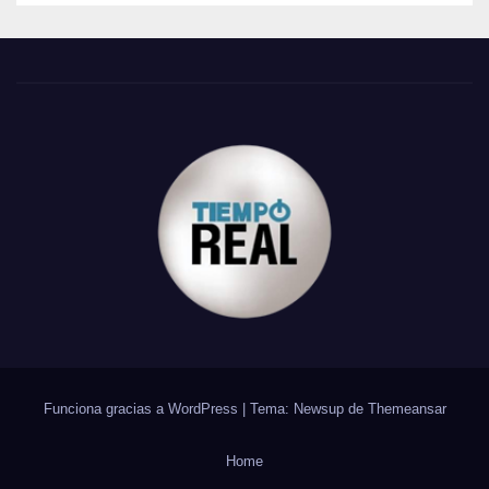
Funciona gracias a WordPress
|
Tema: Newsup de
Themeansar
Home