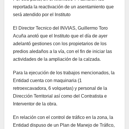
reportada la reactivación de un asentamiento que
será atendido por el Instituto
El Director Tecnico del INVIAS, Guillermo Toro
Acuña anotó que el Instituto que el día de ayer
adelantó gestiones con los propietarios de los
predios aledaños a la vía, con el fin de iniciar las
actividades de la ampliación de la calzada.
Para la ejecución de los trabajos mencionados, la
Entidad cuenta con maquinaria (1
retroexcavadora, 6 volquetas) y personal de la
Dirección Territorial así como del Contratista e
Interventor de la obra.
En relación con el control de tráfico en la zona, la
Entidad dispuso de un Plan de Manejo de Tráfico,