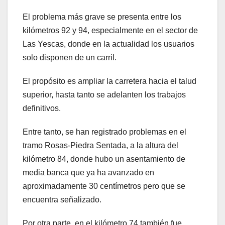
El problema más grave se presenta entre los
kilómetros 92 y 94, especialmente en el sector de
Las Yescas, donde en la actualidad los usuarios
solo disponen de un carril.
El propósito es ampliar la carretera hacia el talud
superior, hasta tanto se adelanten los trabajos
definitivos.
Entre tanto, se han registrado problemas en el
tramo Rosas-Piedra Sentada, a la altura del
kilómetro 84, donde hubo un asentamiento de
media banca que ya ha avanzado en
aproximadamente 30 centímetros pero que se
encuentra señalizado.
Por otra parte, en el kilómetro 74 también fue