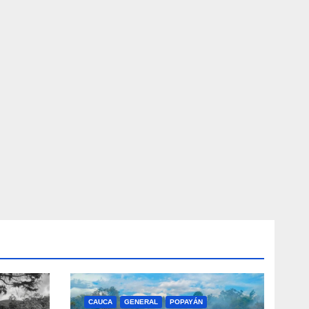
CAUCA
GENERAL
POPAYÁN