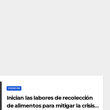
POPAYÁN
Inician las labores de recolección
de alimentos para mitigar la crisis