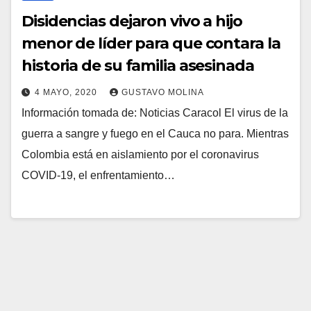
Disidencias dejaron vivo a hijo
menor de líder para que contara la
historia de su familia asesinada
4 MAYO, 2020
GUSTAVO MOLINA
Información tomada de: Noticias Caracol El virus de la
guerra a sangre y fuego en el Cauca no para. Mientras
Colombia está en aislamiento por el coronavirus
COVID-19, el enfrentamiento…