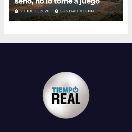
serio, no lo tome a juego
28 JULIO, 2026
GUSTAVO MOLINA