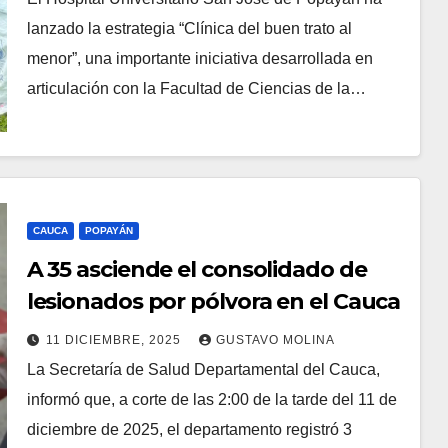
lanzado la estrategia “Clínica del buen trato al
menor”, una importante iniciativa desarrollada en
articulación con la Facultad de Ciencias de la…
CAUCA
POPAYÁN
A 35 asciende el consolidado de
lesionados por pólvora en el Cauca
11 DICIEMBRE, 2025
GUSTAVO MOLINA
La Secretaría de Salud Departamental del Cauca,
informó que, a corte de las 2:00 de la tarde del 11 de
diciembre de 2025, el departamento registró 3