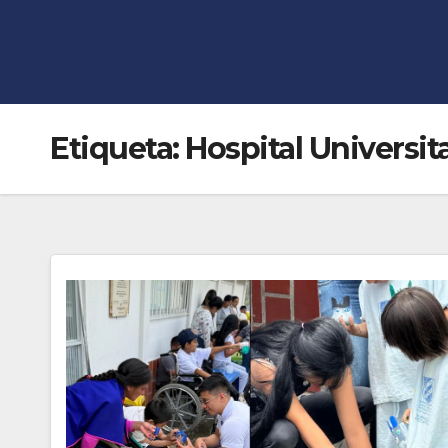
Etiqueta:
Hospital Universit