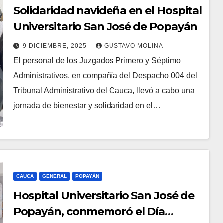
Solidaridad navideña en el Hospital
Universitario San José de Popayán
9 DICIEMBRE, 2025
GUSTAVO MOLINA
El personal de los Juzgados Primero y Séptimo
Administrativos, en compañía del Despacho 004 del
Tribunal Administrativo del Cauca, llevó a cabo una
jornada de bienestar y solidaridad en el…
CAUCA
GENERAL
POPAYÁN
Hospital Universitario San José de
Popayán, conmemoró el Día