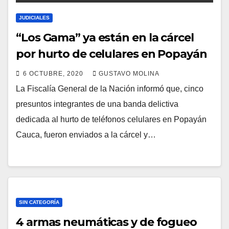
JUDICIALES
“Los Gama” ya están en la cárcel
por hurto de celulares en Popayán
6 OCTUBRE, 2020
GUSTAVO MOLINA
La Fiscalía General de la Nación informó que, cinco
presuntos integrantes de una banda delictiva
dedicada al hurto de teléfonos celulares en Popayán
Cauca, fueron enviados a la cárcel y…
SIN CATEGORÍA
4 armas neumáticas y de fogueo