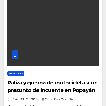
JUDICIALES
Paliza y quema de motocicleta a un
presunto delincuente en Popayán
30 AGOSTO, 2020
GUSTAVO MOLINA