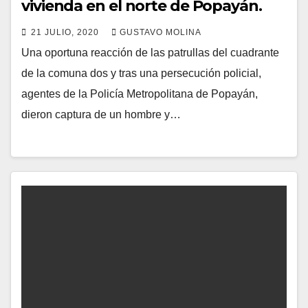
vivienda en el norte de Popayán.
21 JULIO, 2020
GUSTAVO MOLINA
Una oportuna reacción de las patrullas del cuadrante
de la comuna dos y tras una persecución policial,
agentes de la Policía Metropolitana de Popayán,
dieron captura de un hombre y…