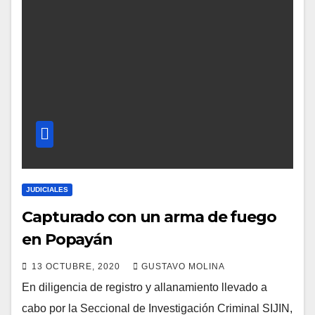
JUDICIALES
Capturado con un arma de fuego
en Popayán
13 OCTUBRE, 2020
GUSTAVO MOLINA
En diligencia de registro y allanamiento llevado a
cabo por la Seccional de Investigación Criminal SIJIN,