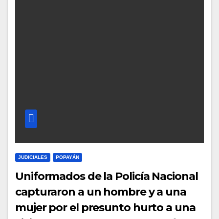
JUDICIALES
POPAYÁN
Uniformados de la Policía Nacional
capturaron a un hombre y a una
mujer por el presunto hurto a una