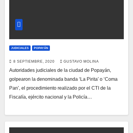
JUDICIALES
POPAYÁN
8 SEPTIEMBRE, 2020
GUSTAVO MOLINA
Autoridades judiciales de la ciudad de Popayán,
golpearon la denominada banda ‘La Pirita’ o ‘Coma
Pan’, el procedimiento realizado por el CTI de la
Fiscalía, ejército nacional y la Policía…