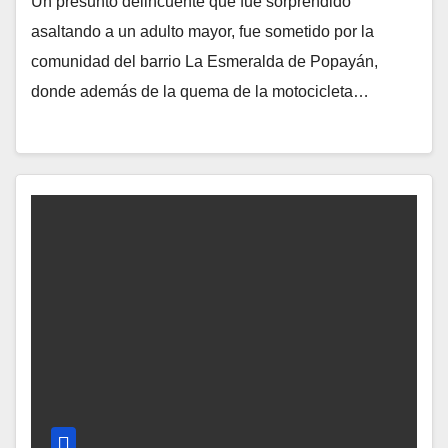
Un presunto delincuente que fue sorprendido
asaltando a un adulto mayor, fue sometido por la
comunidad del barrio La Esmeralda de Popayán,
donde además de la quema de la motocicleta…