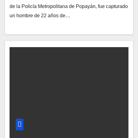
de la Policía Metropolitana de Popayán, fue capturado
un hombre de 22 años de…