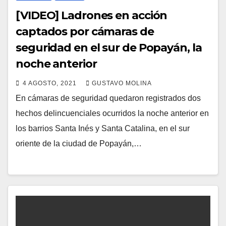
[VIDEO] Ladrones en acción
captados por cámaras de
seguridad en el sur de Popayán, la
noche anterior
4 AGOSTO, 2021
GUSTAVO MOLINA
En cámaras de seguridad quedaron registrados dos
hechos delincuenciales ocurridos la noche anterior en
los barrios Santa Inés y Santa Catalina, en el sur
oriente de la ciudad de Popayán,…