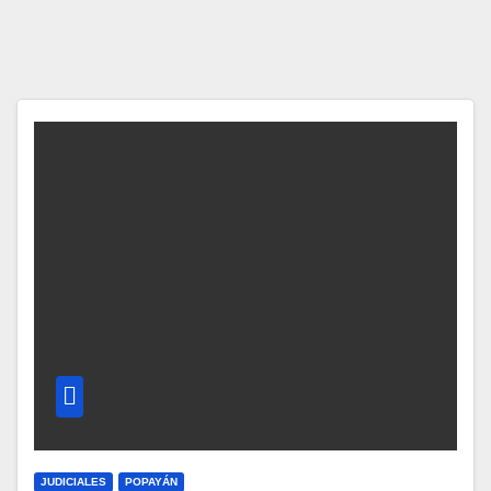
JUDICIALES
POPAYÁN