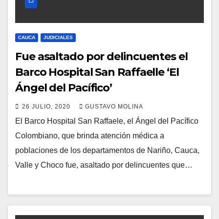
CAUCA
JUDICIALES
Fue asaltado por delincuentes el
Barco Hospital San Raffaelle ‘El
Ángel del Pacífico’
26 JULIO, 2020
GUSTAVO MOLINA
El Barco Hospital San Raffaele, el Ángel del Pacífico
Colombiano, que brinda atención médica a
poblaciones de los departamentos de Nariño, Cauca,
Valle y Choco fue, asaltado por delincuentes que…