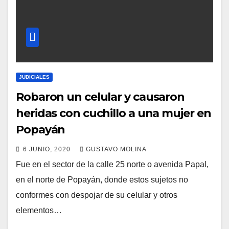
JUDICIALES
Robaron un celular y causaron
heridas con cuchillo a una mujer en
Popayán
6 JUNIO, 2020
GUSTAVO MOLINA
Fue en el sector de la calle 25 norte o avenida Papal,
en el norte de Popayán, donde estos sujetos no
conformes con despojar de su celular y otros
elementos…