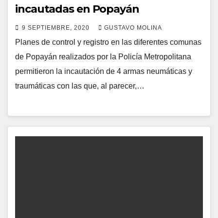
incautadas en Popayán
9 SEPTIEMBRE, 2020
GUSTAVO MOLINA
Planes de control y registro en las diferentes comunas
de Popayán realizados por la Policía Metropolitana
permitieron la incautación de 4 armas neumáticas y
traumáticas con las que, al parecer,…