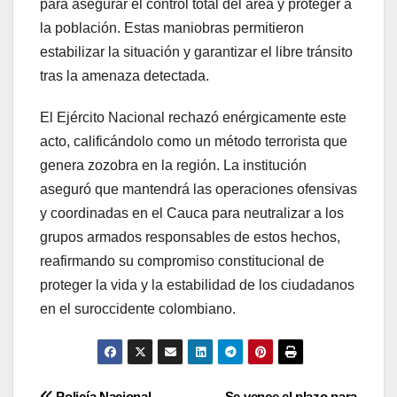
para asegurar el control total del área y proteger a
la población. Estas maniobras permitieron
estabilizar la situación y garantizar el libre tránsito
tras la amenaza detectada.
El Ejército Nacional rechazó enérgicamente este
acto, calificándolo como un método terrorista que
genera zozobra en la región. La institución
aseguró que mantendrá las operaciones ofensivas
y coordinadas en el Cauca para neutralizar a los
grupos armados responsables de estos hechos,
reafirmando su compromiso constitucional de
proteger la vida y la estabilidad de los ciudadanos
en el suroccidente colombiano.
Policía Nacional
Se vence el plazo para