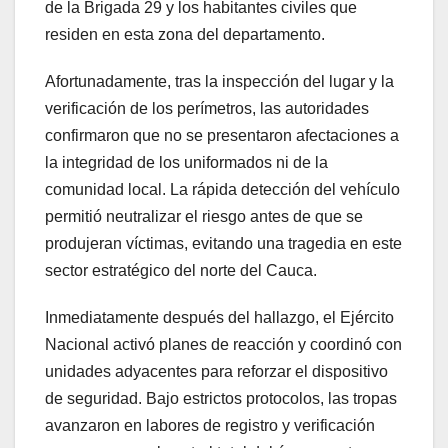
de la Brigada 29 y los habitantes civiles que
residen en esta zona del departamento.
Afortunadamente, tras la inspección del lugar y la
verificación de los perímetros, las autoridades
confirmaron que no se presentaron afectaciones a
la integridad de los uniformados ni de la
comunidad local. La rápida detección del vehículo
permitió neutralizar el riesgo antes de que se
produjeran víctimas, evitando una tragedia en este
sector estratégico del norte del Cauca.
Inmediatamente después del hallazgo, el Ejército
Nacional activó planes de reacción y coordinó con
unidades adyacentes para reforzar el dispositivo
de seguridad. Bajo estrictos protocolos, las tropas
avanzaron en labores de registro y verificación