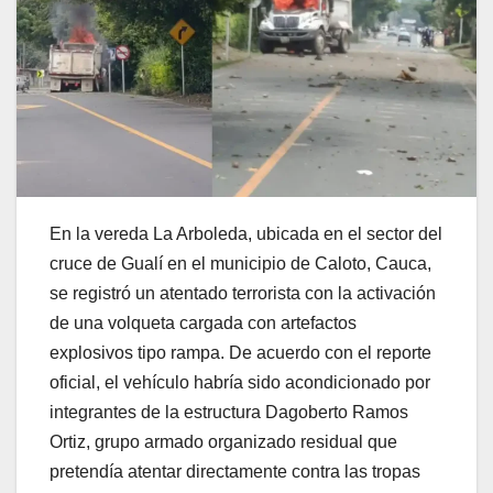
En la vereda La Arboleda, ubicada en el sector del
cruce de Gualí en el municipio de Caloto, Cauca,
se registró un atentado terrorista con la activación
de una volqueta cargada con artefactos
explosivos tipo rampa. De acuerdo con el reporte
oficial, el vehículo habría sido acondicionado por
integrantes de la estructura Dagoberto Ramos
Ortiz, grupo armado organizado residual que
pretendía atentar directamente contra las tropas