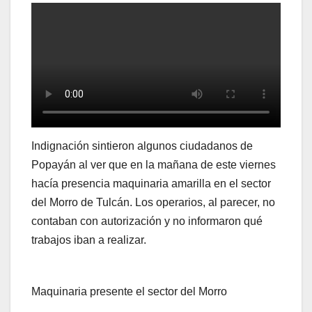
Indignación sintieron algunos ciudadanos de
Popayán al ver que en la mañana de este viernes
hacía presencia maquinaria amarilla en el sector
del Morro de Tulcán. Los operarios, al parecer, no
contaban con autorización y no informaron qué
trabajos iban a realizar.
Maquinaria presente el sector del Morro