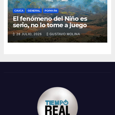
CAUCA
GENERAL
POPAYÁN
El fenómeno del Niño es
serio, no lo tome a juego
28 JULIO, 2026
GUSTAVO MOLINA