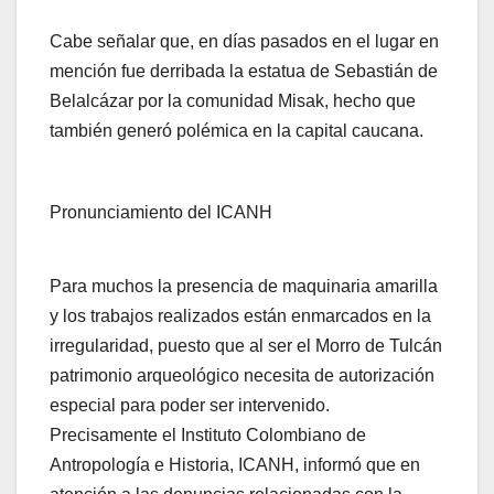
Cabe señalar que, en días pasados en el lugar en
mención fue derribada la estatua de Sebastián de
Belalcázar por la comunidad Misak, hecho que
también generó polémica en la capital caucana.
Pronunciamiento del ICANH
Para muchos la presencia de maquinaria amarilla
y los trabajos realizados están enmarcados en la
irregularidad, puesto que al ser el Morro de Tulcán
patrimonio arqueológico necesita de autorización
especial para poder ser intervenido.
Precisamente el Instituto Colombiano de
Antropología e Historia, ICANH, informó que en