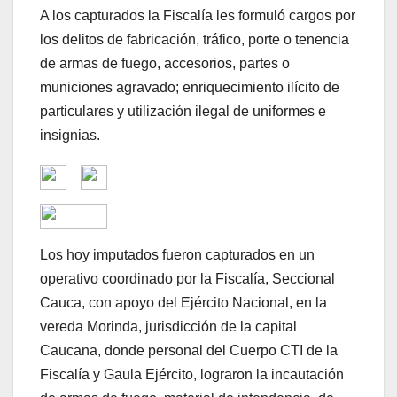
A los capturados la Fiscalía les formuló cargos por
los delitos de fabricación, tráfico, porte o tenencia
de armas de fuego, accesorios, partes o
municiones agravado; enriquecimiento ilícito de
particulares y utilización ilegal de uniformes e
insignias.
Los hoy imputados fueron capturados en un
operativo coordinado por la Fiscalía, Seccional
Cauca, con apoyo del Ejército Nacional, en la
vereda Morinda, jurisdicción de la capital
Caucana, donde personal del Cuerpo CTI de la
Fiscalía y Gaula Ejército, lograron la incautación