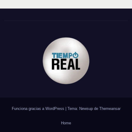
Funciona gracias a WordPress
|
Tema: Newsup de
Themeansar
Home