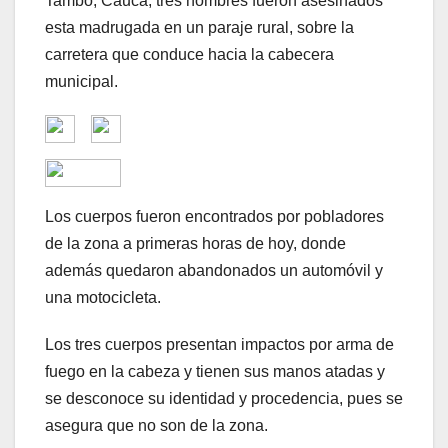
Tambo, Cauca, tres hombres fueron asesinados
esta madrugada en un paraje rural, sobre la
carretera que conduce hacia la cabecera
municipal.
Los cuerpos fueron encontrados por pobladores
de la zona a primeras horas de hoy, donde
además quedaron abandonados un automóvil y
una motocicleta.
Los tres cuerpos presentan impactos por arma de
fuego en la cabeza y tienen sus manos atadas y
se desconoce su identidad y procedencia, pues se
asegura que no son de la zona.