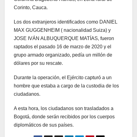
Corinto, Cauca.
Los dos extranjeros identificados como DANIEL
MAX GUGGENHEIM ( nacionalidad Suiza) y
JOSE IVÁN ALBUQUERQUE MATÍAS, fueron
raptados el pasado 16 de marzo de 2020 y el
grupo armado organizado, pedía un millón de
dólares por su rescate.
Durante la operación, el Ejército capturó a un
hombre que estaba a cargo de la custodia de los
ciudadanos.
A esta hora, los ciudadanos son trasladados a
Bogotá, donde serán recibidos por los cuerpos
diplomáticos de sus países.