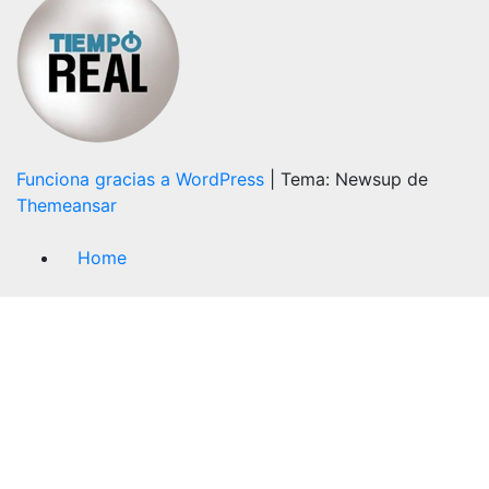
Funciona gracias a WordPress
|
Tema: Newsup de
Themeansar
Home