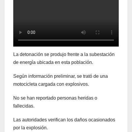
La detonación se produjo frente a la subestación
de energía ubicada en esta población.
Según información preliminar, se trató de una
motocicleta cargada con explosivos.
No se han reportado personas heridas o
fallecidas.
Las autoridades verifican los daños ocasionados
por la explosión.