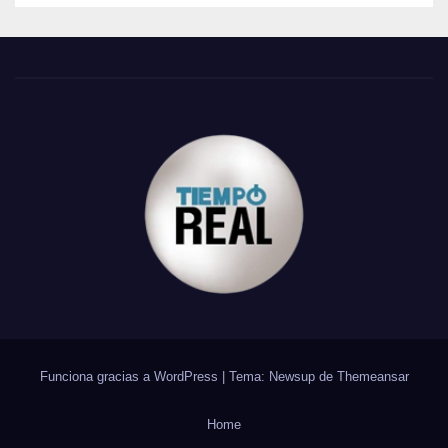
Funciona gracias a WordPress
|
Tema: Newsup de
Themeansar
Home