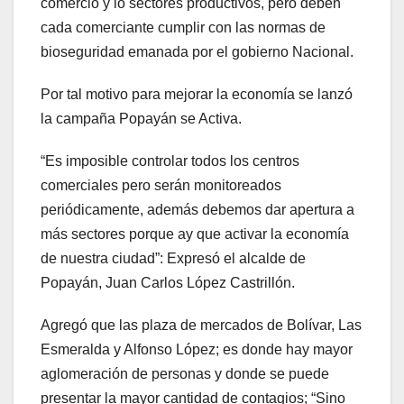
comercio y lo sectores productivos, pero deben
cada comerciante cumplir con las normas de
bioseguridad emanada por el gobierno Nacional.
Por tal motivo para mejorar la economía se lanzó
la campaña Popayán se Activa.
“Es imposible controlar todos los centros
comerciales pero serán monitoreados
periódicamente, además debemos dar apertura a
más sectores porque ay que activar la economía
de nuestra ciudad”: Expresó el alcalde de
Popayán, Juan Carlos López Castrillón.
Agregó que las plaza de mercados de Bolívar, Las
Esmeralda y Alfonso López; es donde hay mayor
aglomeración de personas y donde se puede
presentar la mayor cantidad de contagios; “Sino