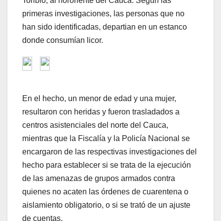
Toribio, al nororiente del Cauca. Según las
primeras investigaciones, las personas que no
han sido identificadas, departian en un estanco
donde consumían licor.
En el hecho, un menor de edad y una mujer,
resultaron con heridas y fueron trasladados a
centros asistenciales del norte del Cauca,
mientras que la Fiscalía y la Policía Nacional se
encargaron de las respectivas investigaciones del
hecho para establecer si se trata de la ejecución
de las amenazas de grupos armados contra
quienes no acaten las órdenes de cuarentena o
aislamiento obligatorio, o si se trató de un ajuste
de cuentas.