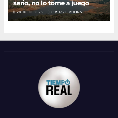
serio, no lo tome a juego
28 JULIO, 2026
GUSTAVO MOLINA