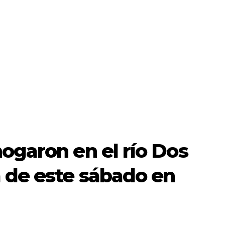
ogaron en el río Dos
 de este sábado en