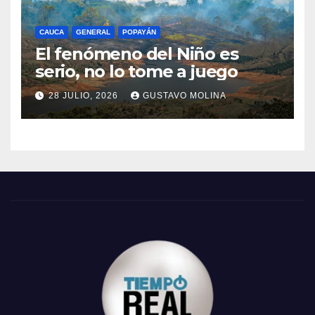
CAUCA
GENERAL
POPAYÁN
El fenómeno del Niño es
serio, no lo tome a juego
28 JULIO, 2026
GUSTAVO MOLINA