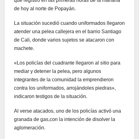
que registró en las primeras horas de la mañana
de hoy al norte de Popayán.
La situación sucedió cuando uniformados llegaron
atender una pelea callejera en el barrio Santiago
de Cali, donde varios sujetos se atacaron con
machete.
«Los policías del cuadrante llegaron al sitio para
mediar y detener la pelea, pero algunos
integrantes de la comunidad la emprendieron
contra los uniformados, arrojándoles piedras»,
indicaron testigos de la situación.
Al verse atacados, uno de los policías activó una
granada de gas,con la intención de disolver la
aglomeración.