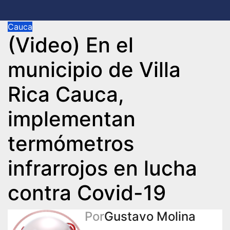
Cauca
(Video) En el
municipio de Villa
Rica Cauca,
implementan
termómetros
infrarrojos en lucha
contra Covid-19
Por
Gustavo Molina