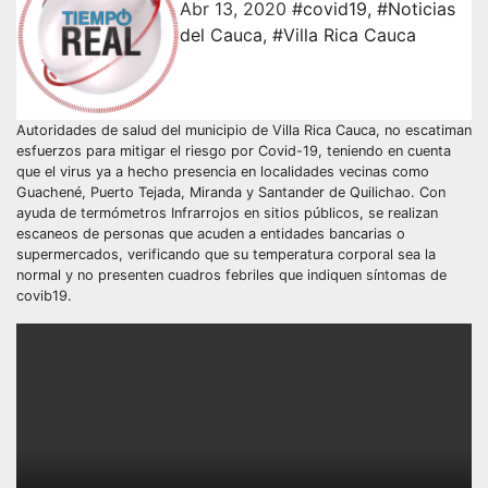
Abr 13, 2020
#covid19
,
#Noticias
del Cauca
,
#Villa Rica Cauca
Autoridades de salud del municipio de Villa Rica Cauca, no escatiman
esfuerzos para mitigar el riesgo por Covid-19, teniendo en cuenta
que el virus ya a hecho presencia en localidades vecinas como
Guachené, Puerto Tejada, Miranda y Santander de Quilichao. Con
ayuda de termómetros Infrarrojos en sitios públicos, se realizan
escaneos de personas que acuden a entidades bancarias o
supermercados, verificando que su temperatura corporal sea la
normal y no presenten cuadros febriles que indiquen síntomas de
covib19.