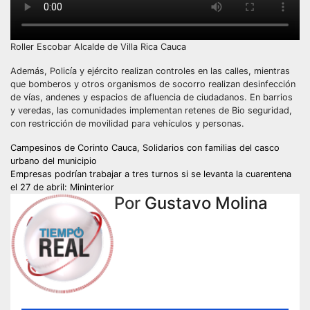
Roller Escobar Alcalde de Villa Rica Cauca
Además, Policía y ejército realizan controles en las calles, mientras
que bomberos y otros organismos de socorro realizan desinfección
de vías, andenes y espacios de afluencia de ciudadanos. En barrios
y veredas, las comunidades implementan retenes de Bio seguridad,
con restricción de movilidad para vehículos y personas.
Navegación
Campesinos de Corinto Cauca, Solidarios con familias del casco
urbano del municipio
de
Empresas podrían trabajar a tres turnos si se levanta la cuarentena
el 27 de abril: Mininterior
entradas
Por
Gustavo Molina