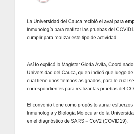
La Universidad del Cauca recibió el aval para
emp
Inmunología para realizar las pruebas del COVID1
cumplir para realizar este tipo de actividad.
Así lo explicó la Magister Gloria Ávila, Coordinad
Universidad del Cauca, quien indicó que luego de 
cual tiene unos tiempos asignados, para lo cual 
correspondientes para realizar las pruebas del C
El convenio tiene como propósito aunar esfuerzos t
Inmunología y Biología Molecular de la Universida
en el diagnóstico de SARS – CoV2 (COVID19).