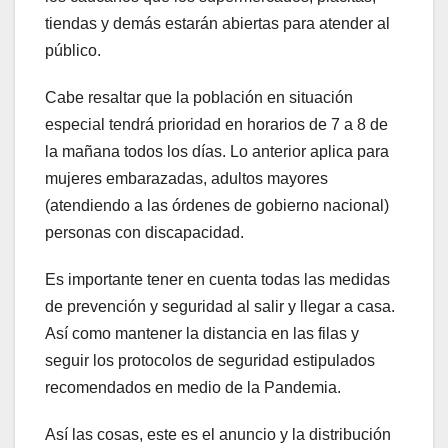
tiendas y demás estarán abiertas para atender al
público.
Cabe resaltar que la población en situación
especial tendrá prioridad en horarios de 7 a 8 de
la mañana todos los días. Lo anterior aplica para
mujeres embarazadas, adultos mayores
(atendiendo a las órdenes de gobierno nacional)
personas con discapacidad.
Es importante tener en cuenta todas las medidas
de prevención y seguridad al salir y llegar a casa.
Así como mantener la distancia en las filas y
seguir los protocolos de seguridad estipulados
recomendados en medio de la Pandemia.
Así las cosas, este es el anuncio y la distribución