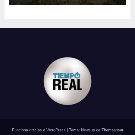
Funciona gracias a WordPress
|
Tema: Newsup de
Themeansar