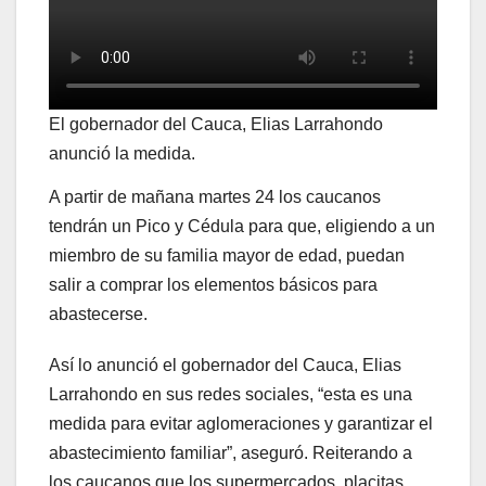
El gobernador del Cauca, Elias Larrahondo
anunció la medida.
A partir de mañana martes 24 los caucanos
tendrán un Pico y Cédula para que, eligiendo a un
miembro de su familia mayor de edad, puedan
salir a comprar los elementos básicos para
abastecerse.
Así lo anunció el gobernador del Cauca, Elias
Larrahondo en sus redes sociales, “esta es una
medida para evitar aglomeraciones y garantizar el
abastecimiento familiar”, aseguró. Reiterando a
los caucanos que los supermercados, placitas,