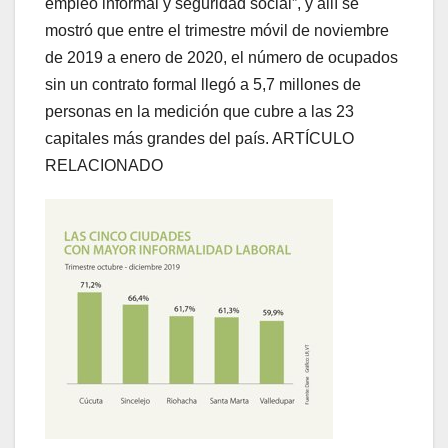
empleo informal y seguridad social”, y allí se
mostró que entre el trimestre móvil de noviembre
de 2019 a enero de 2020, el número de ocupados
sin un contrato formal llegó a 5,7 millones de
personas en la medición que cubre a las 23
capitales más grandes del país. ARTÍCULO
RELACIONADO