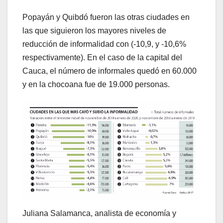
Popayán y Quibdó fueron las otras ciudades en
las que siguieron los mayores niveles de
reducción de informalidad con (-10,9, y -10,6%
respectivamente). En el caso de la capital del
Cauca, el número de informales quedó en 60.000
y en la chocoana fue de 19.000 personas.
Juliana Salamanca, analista de economía y