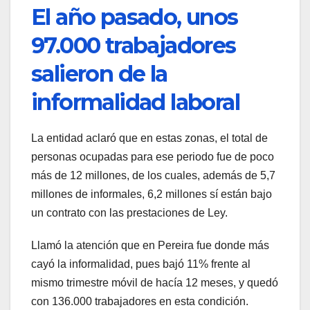
El año pasado, unos
97.000 trabajadores
salieron de la
informalidad laboral
La entidad aclaró que en estas zonas, el total de
personas ocupadas para ese periodo fue de poco
más de 12 millones, de los cuales, además de 5,7
millones de informales, 6,2 millones sí están bajo
un contrato con las prestaciones de Ley.
Llamó la atención que en Pereira fue donde más
cayó la informalidad, pues bajó 11% frente al
mismo trimestre móvil de hacía 12 meses, y quedó
con 136.000 trabajadores en esta condición.