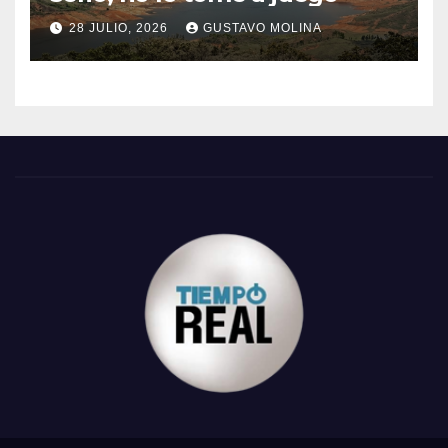
28 JULIO, 2026
GUSTAVO MOLINA