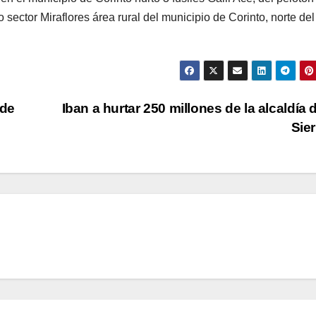
co sector Miraflores área rural del municipio de Corinto, norte del
 de
Iban a hurtar 250 millones de la alcaldía 
Sie