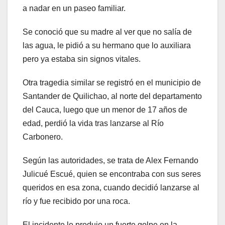
a nadar en un paseo familiar.
Se conoció que su madre al ver que no salía de
las agua, le pidió a su hermano que lo auxiliara
pero ya estaba sin signos vitales.
Otra tragedia similar se registró en el municipio de
Santander de Quilichao, al norte del departamento
del Cauca, luego que un menor de 17 años de
edad, perdió la vida tras lanzarse al Río
Carbonero.
Según las autoridades, se trata de Alex Fernando
Julicué Escué, quien se encontraba con sus seres
queridos en esa zona, cuando decidió lanzarse al
río y fue recibido por una roca.
El incidente le produjo un fuerte golpe en la