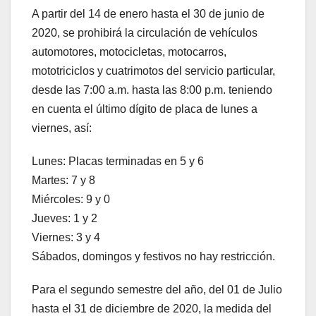
A partir del 14 de enero hasta el 30 de junio de
2020, se prohibirá la circulación de vehículos
automotores, motocicletas, motocarros,
mototriciclos y cuatrimotos del servicio particular,
desde las 7:00 a.m. hasta las 8:00 p.m. teniendo
en cuenta el último dígito de placa de lunes a
viernes, así:
Lunes: Placas terminadas en 5 y 6
Martes: 7 y 8
Miércoles: 9 y 0
Jueves: 1 y 2
Viernes: 3 y 4
Sábados, domingos y festivos no hay restricción.
Para el segundo semestre del año, del 01 de Julio
hasta el 31 de diciembre de 2020, la medida del