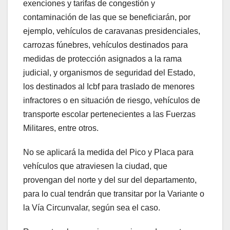
exenciones y tarifas de congestión y
contaminación de las que se beneficiarán, por
ejemplo, vehículos de caravanas presidenciales,
carrozas fúnebres, vehículos destinados para
medidas de protección asignados a la rama
judicial, y organismos de seguridad del Estado,
los destinados al Icbf para traslado de menores
infractores o en situación de riesgo, vehículos de
transporte escolar pertenecientes a las Fuerzas
Militares, entre otros.
No se aplicará la medida del Pico y Placa para
vehículos que atraviesen la ciudad, que
provengan del norte y del sur del departamento,
para lo cual tendrán que transitar por la Variante o
la Vía Circunvalar, según sea el caso.