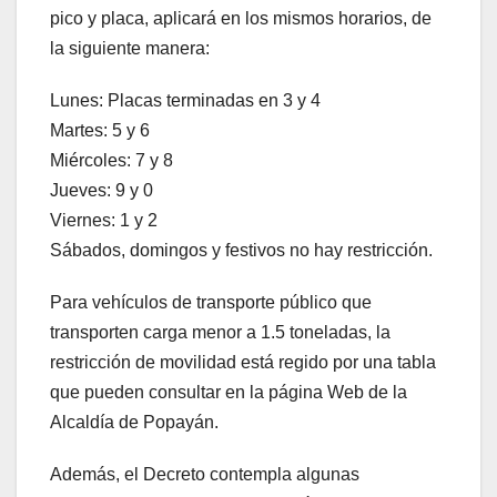
pico y placa, aplicará en los mismos horarios, de
la siguiente manera:
Lunes: Placas terminadas en 3 y 4
Martes: 5 y 6
Miércoles: 7 y 8
Jueves: 9 y 0
Viernes: 1 y 2
Sábados, domingos y festivos no hay restricción.
Para vehículos de transporte público que
transporten carga menor a 1.5 toneladas, la
restricción de movilidad está regido por una tabla
que pueden consultar en la página Web de la
Alcaldía de Popayán.
Además, el Decreto contempla algunas