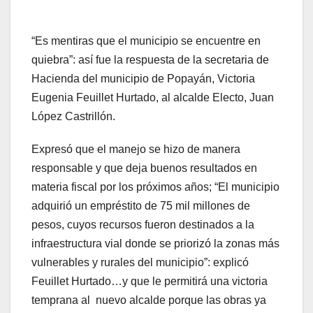
“Es mentiras que el municipio se encuentre en
quiebra”: así fue la respuesta de la secretaria de
Hacienda del municipio de Popayán, Victoria
Eugenia Feuillet Hurtado, al alcalde Electo, Juan
López Castrillón.
Expresó que el manejo se hizo de manera
responsable y que deja buenos resultados en
materia fiscal por los próximos años; “El municipio
adquirió un empréstito de 75 mil millones de
pesos, cuyos recursos fueron destinados a la
infraestructura vial donde se priorizó la zonas más
vulnerables y rurales del municipio”: explicó
Feuillet Hurtado…y que le permitirá una victoria
temprana al nuevo alcalde porque las obras ya