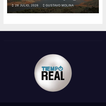
28 JULIO, 2026
GUSTAVO MOLINA