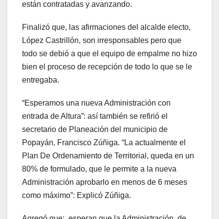
están contratadas y avanzando.
Finalizó que, las afirmaciones del alcalde electo,
López Castrillón, son irresponsables pero que
todo se debió a que el equipo de empalme no hizo
bien el proceso de recepción de todo lo que se le
entregaba.
“Esperamos una nueva Administración con
entrada de Altura”: así también se refirió el
secretario de Planeación del municipio de
Popayán, Francisco Zúñiga. “La actualmente el
Plan De Ordenamiento de Territorial, queda en un
80% de formulado, que le permite a la nueva
Administración aprobarlo en menos de 6 meses
como máximo”: Explicó Zúñiga.
Agregó que; esperan que la Administración, de