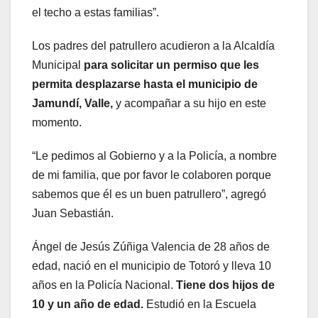
el techo a estas familias”.
Los padres del patrullero acudieron a la Alcaldía
Municipal
para solicitar un permiso que les
permita desplazarse hasta el municipio de
Jamundí, Valle,
y acompañar a su hijo en este
momento.
“Le pedimos al Gobierno y a la Policía, a nombre
de mi familia, que por favor le colaboren porque
sabemos que él es un buen patrullero”, agregó
Juan Sebastián.
Ángel de Jesús Zúñiga Valencia de 28 años de
edad, nació en el municipio de Totoró y lleva 10
años en la Policía Nacional.
Tiene dos hijos de
10 y un año de edad.
Estudió en la Escuela