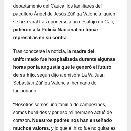
departamento del Cauca, los familiares del
patrullero Ángel de Jesús Zúñiga Valencia, quien
se hizo viral tras oponerse a un desalojo en Cali,
pidieron a la Policía Nacional no tomar
represalias en su contra.
Tras conocerse la noticia,
la madre del
uniformado fue hospitalizada durante algunas
horas por la angustia que le generó el futuro
de su hijo
, según dijo a emisora La W, Juan
Sebastián Zúñiga Valencia, hermano del
funcionario.
“Nosotros somos una familia de campesinos,
somos humildes y por eso mi hermano actuó de
corazón.
Nuestros padres nos han enseñado
muchos valores,
y lo que él hizo fue no quitarles