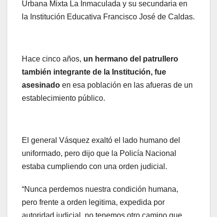
Urbana Mixta La Inmaculada y su secundaria en
la Institución Educativa Francisco José de Caldas.
Hace cinco años,
un hermano del patrullero
también integrante de la Institución, fue
asesinado
en esa población en las afueras de un
establecimiento público.
El general Vásquez exaltó el lado humano del
uniformado, pero dijo que la Policía Nacional
estaba cumpliendo con una orden judicial.
“Nunca perdemos nuestra condición humana,
pero frente a orden legitima, expedida por
autoridad judicial, no tenemos otro camino que