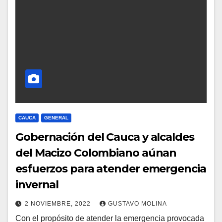
CAUCA
GENERAL
Gobernación del Cauca y alcaldes
del Macizo Colombiano aúnan
esfuerzos para atender emergencia
invernal
2 NOVIEMBRE, 2022
GUSTAVO MOLINA
Con el propósito de atender la emergencia provocada