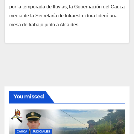
por la temporada de lluvias, la Gobernación del Cauca
mediante la Secretaría de Infraestructura lideró una
mesa de trabajo junto a Alcaldes…
You missed
CAUCA
JUDICIALES