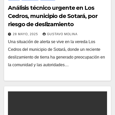
Análisis técnico urgente en Los
Cedros, municipio de Sotará, por
riesgo de deslizamiento
28 MAYO, 2025
GUSTAVO MOLINA
Una situación de alerta se vive en la vereda Los
Cedros del municipio de Sotará, donde un reciente
deslizamiento de tierra ha generado preocupación en
la comunidad y las autoridades…