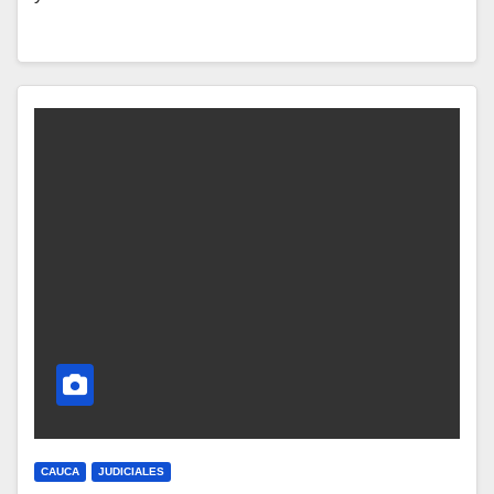
CAUCA
JUDICIALES