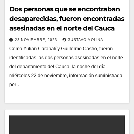
Dos personas que se encontraban
desaparecidas, fueron encontradas
asesinadas en el norte del Cauca
23 NOVIEMBRE, 2023
GUSTAVO MOLINA
Como Yulian Carabalí y Guillermo Castro, fueron
identificadas las dos personas asesinadas en el norte
del departamento del Cauca, la noche del día
miércoles 22 de noviembre, información suministrada
por…