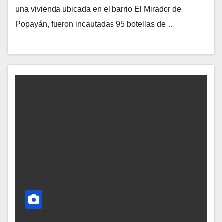
una vivienda ubicada en el barrio El Mirador de
Popayán, fueron incautadas 95 botellas de…