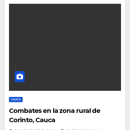
CAUCA
Combates en la zona rural de
Corinto, Cauca