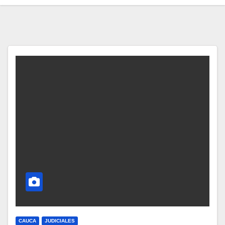
CAUCA
JUDICIALES