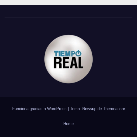
Funciona gracias a WordPress
|
Tema: Newsup de
Themeansar
Home