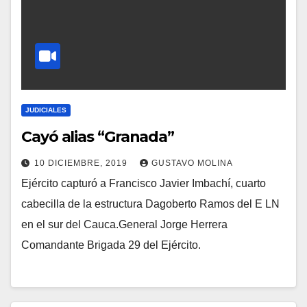
JUDICIALES
Cayó alias “Granada”
10 DICIEMBRE, 2019
GUSTAVO MOLINA
Ejército capturó a Francisco Javier Imbachí, cuarto
cabecilla de la estructura Dagoberto Ramos del E LN
en el sur del Cauca.General Jorge Herrera
Comandante Brigada 29 del Ejército.