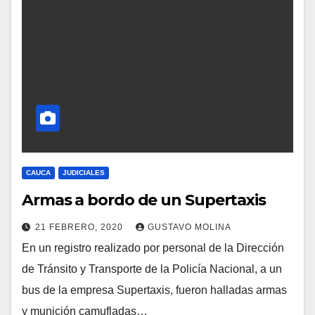
CAUCA
JUDICIALES
Armas a bordo de un Supertaxis
21 FEBRERO, 2020
GUSTAVO MOLINA
En un registro realizado por personal de la Dirección
de Tránsito y Transporte de la Policía Nacional, a un
bus de la empresa Supertaxis, fueron halladas armas
y munición camufladas…