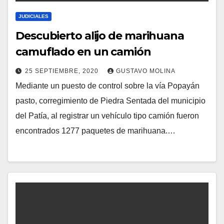
JUDICIALES
Descubierto alijo de marihuana
camuflado en un camión
25 SEPTIEMBRE, 2020
GUSTAVO MOLINA
Mediante un puesto de control sobre la vía Popayán
pasto, corregimiento de Piedra Sentada del municipio
del Patía, al registrar un vehículo tipo camión fueron
encontrados 1277 paquetes de marihuana.…