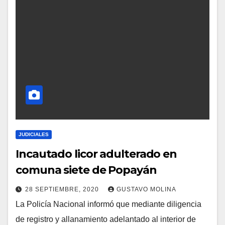
JUDICIALES
Incautado licor adulterado en
comuna siete de Popayán
28 SEPTIEMBRE, 2020
GUSTAVO MOLINA
La Policía Nacional informó que mediante diligencia
de registro y allanamiento adelantado al interior de