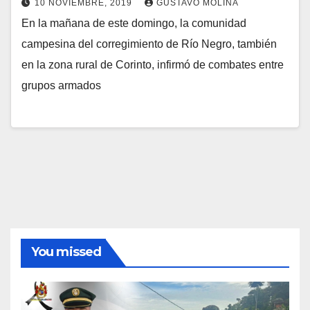
10 NOVIEMBRE, 2019
GUSTAVO MOLINA
En la mañana de este domingo, la comunidad
campesina del corregimiento de Río Negro, también
en la zona rural de Corinto, infirmó de combates entre
grupos armados
You missed