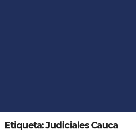
Etiqueta:
Judiciales Cauca