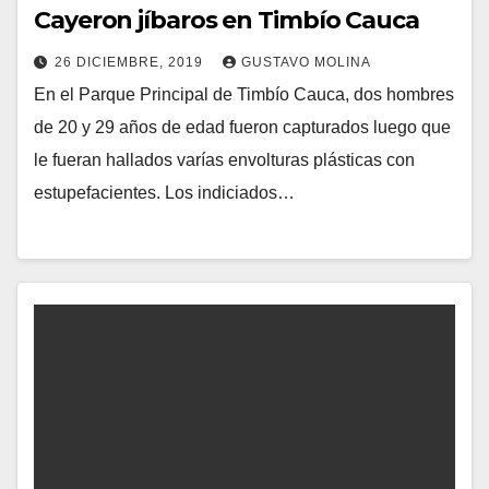
Cayeron jíbaros en Timbío Cauca
26 DICIEMBRE, 2019
GUSTAVO MOLINA
En el Parque Principal de Timbío Cauca, dos hombres
de 20 y 29 años de edad fueron capturados luego que
le fueran hallados varías envolturas plásticas con
estupefacientes. Los indiciados…