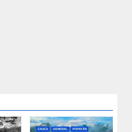
CAUCA
GENERAL
POPAYÁN