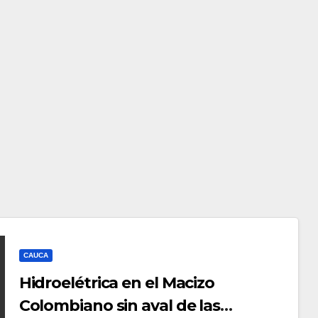
CAUCA
Hidroelétrica en el Macizo
Colombiano sin aval de las