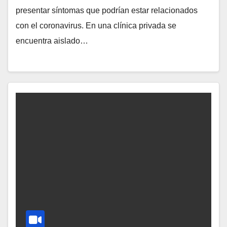
presentar síntomas que podrían estar relacionados
con el coronavirus. En una clínica privada se
encuentra aislado…