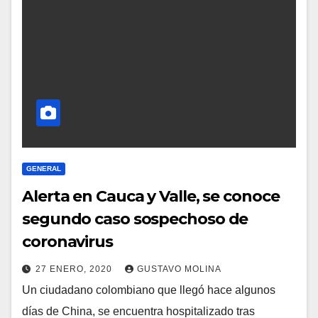
GENERAL
Alerta en Cauca y Valle, se conoce
segundo caso sospechoso de
coronavirus
27 ENERO, 2020
GUSTAVO MOLINA
Un ciudadano colombiano que llegó hace algunos
días de China, se encuentra hospitalizado tras