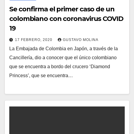
Se confirma el primer caso de un
colombiano con coronavirus COVID
19
17 FEBRERO, 2020
GUSTAVO MOLINA
La Embajada de Colombia en Japón, a través de la
Cancillería, dio a conocer que el único colombiano
que se encuentra a bordo del crucero ‘Diamond
Princess’, que se encuentra…