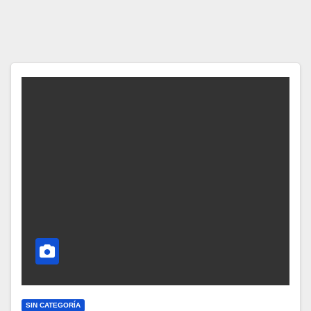
SIN CATEGORÍA