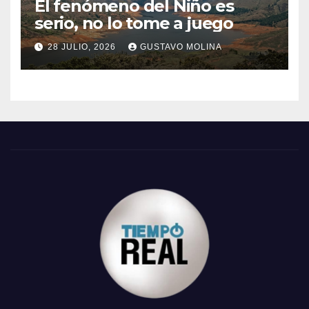
El fenómeno del Niño es
serio, no lo tome a juego
28 JULIO, 2026
GUSTAVO MOLINA