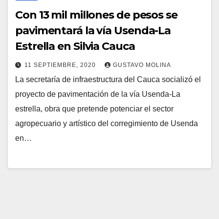
Con 13 mil millones de pesos se
pavimentará la vía Usenda-La
Estrella en Silvia Cauca
11 SEPTIEMBRE, 2020
GUSTAVO MOLINA
La secretaría de infraestructura del Cauca socializó el
proyecto de pavimentación de la vía Usenda-La
estrella, obra que pretende potenciar el sector
agropecuario y artístico del corregimiento de Usenda
en…