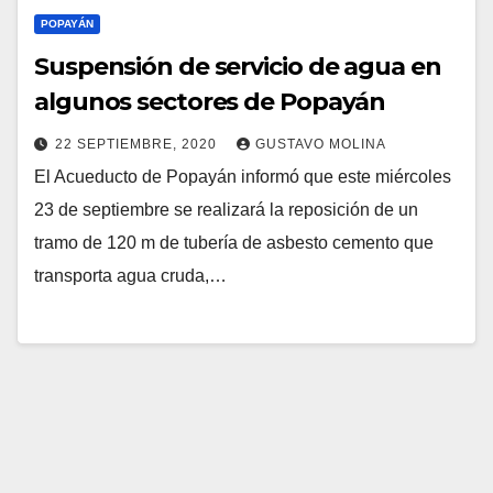
POPAYÁN
Suspensión de servicio de agua en
algunos sectores de Popayán
22 SEPTIEMBRE, 2020
GUSTAVO MOLINA
El Acueducto de Popayán informó que este miércoles
23 de septiembre se realizará la reposición de un
tramo de 120 m de tubería de asbesto cemento que
transporta agua cruda,…