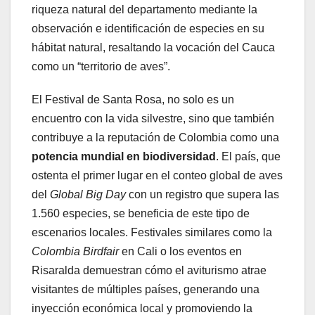
riqueza natural del departamento mediante la
observación e identificación de especies en su
hábitat natural, resaltando la vocación del Cauca
como un “territorio de aves”.
El Festival de Santa Rosa, no solo es un
encuentro con la vida silvestre, sino que también
contribuye a la reputación de Colombia como una
potencia mundial en biodiversidad
. El país, que
ostenta el primer lugar en el conteo global de aves
del
Global Big Day
con un registro que supera las
1.560 especies, se beneficia de este tipo de
escenarios locales. Festivales similares como la
Colombia Birdfair
en Cali o los eventos en
Risaralda demuestran cómo el aviturismo atrae
visitantes de múltiples países, generando una
inyección económica local y promoviendo la