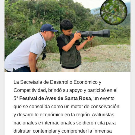
La Secretaría de Desarrollo Económico y
Competitividad, brindó su apoyo y participó en el
5°
Festival de Aves de Santa Rosa
, un evento
que se consolida como un motor de conservación
y desarrollo económico en la región. Avituristas
nacionales e internacionales se dieron cita para
disfrutar, contemplar y comprender la inmensa