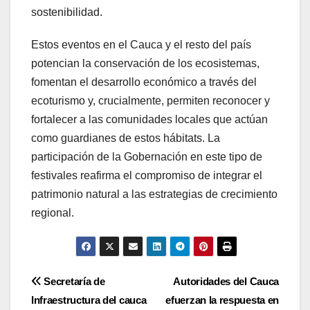
sostenibilidad.
Estos eventos en el Cauca y el resto del país
potencian la conservación de los ecosistemas,
fomentan el desarrollo económico a través del
ecoturismo y, crucialmente, permiten reconocer y
fortalecer a las comunidades locales que actúan
como guardianes de estos hábitats. La
participación de la Gobernación en este tipo de
festivales reafirma el compromiso de integrar el
patrimonio natural a las estrategias de crecimiento
regional.
Navegación
Secretaría de
Autoridades del Cauca
Infraestructura del cauca
efuerzan la respuesta en