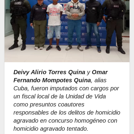
Deivy Alirio Torres Quina
y
Omar
Fernando Mompotes Quina
, alias
Cuba, fueron imputados con cargos por
un fiscal local de la Unidad de Vida
como presuntos coautores
responsables de los delitos de homicidio
agravado en concurso homogéneo con
homicidio agravado tentado.