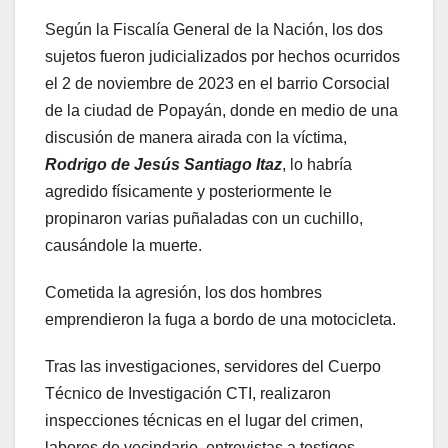
Según la Fiscalía General de la Nación, los dos
sujetos fueron judicializados por hechos ocurridos
el 2 de noviembre de 2023 en el barrio Corsocial
de la ciudad de Popayán, donde en medio de una
discusión de manera airada con la víctima,
Rodrigo de Jesús Santiago Itaz
, lo habría
agredido físicamente y posteriormente le
propinaron varias puñaladas con un cuchillo,
causándole la muerte.
Cometida la agresión, los dos hombres
emprendieron la fuga a bordo de una motocicleta.
Tras las investigaciones, servidores del Cuerpo
Técnico de Investigación CTI, realizaron
inspecciones técnicas en el lugar del crimen,
labores de vecindario, entrevistas a testigos,