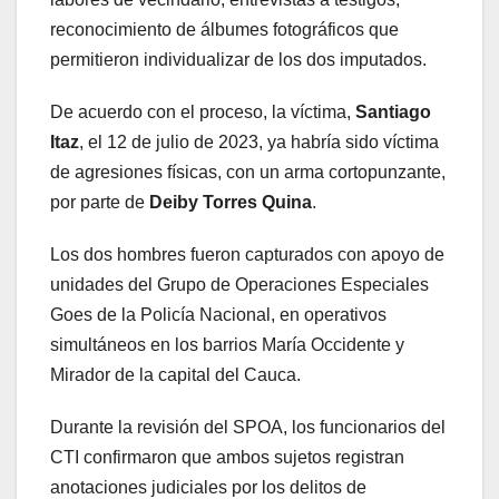
reconocimiento de álbumes fotográficos que
permitieron individualizar de los dos imputados.
De acuerdo con el proceso, la víctima,
Santiago
Itaz
, el 12 de julio de 2023, ya habría sido víctima
de agresiones físicas, con un arma cortopunzante,
por parte de
Deiby Torres Quina
.
Los dos hombres fueron capturados con apoyo de
unidades del Grupo de Operaciones Especiales
Goes de la Policía Nacional, en operativos
simultáneos en los barrios María Occidente y
Mirador de la capital del Cauca.
Durante la revisión del SPOA, los funcionarios del
CTI confirmaron que ambos sujetos registran
anotaciones judiciales por los delitos de