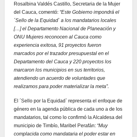
Rosalbina Valdés Castillo, Secretaria de la Mujer
del Cauca, comentó:
“Este Gobierno impondrá el
´Sello de la Equidad` a los mandatarios locales
[…] el Departamento Nacional de Planeación y
ONU Mujeres reconocen al Cauca como
experiencia exitosa, 91 proyectos fueron
marcados por el trazador presupuestal en el
Departamento del Cauca y 220 proyectos los
marcaron los municipios en sus territorios,
atendiendo un acuerdo de voluntades que
realizamos para poder materializar la meta”.
El ´Sello por la Equidad` representa el enfoque de
género en la agenda pública de cada uno a de los
mandatarios, tal como lo confirmó la Alcaldesa del
municipio de Timbío, Maribel Perafán:
“Muy
complacida como mandataria el poder estar en