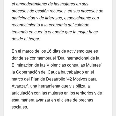
el empoderamiento de las mujeres en sus
procesos de gestión recursos, en sus procesos de
participación y de liderazgo, especialmente con
reconocimiento a la economía del cuidado
teniendo en cuenta el aporte que la mujer hace
desde el hogar’.
En el marco de los 16 días de activismo que es
donde se conmemora el ‘Día Internacional de la
Eliminación de las Violencias contra las Mujeres’
la Gobernación del Cauca ha trabajado en el
marco del Plan de Desarrollo ‘42 Motivos para
Avanzar’, una herramienta que visibiliza la
articulación con las mujeres en los territorios y de
esta manera avanzar en el cierre de brechas
sociales.