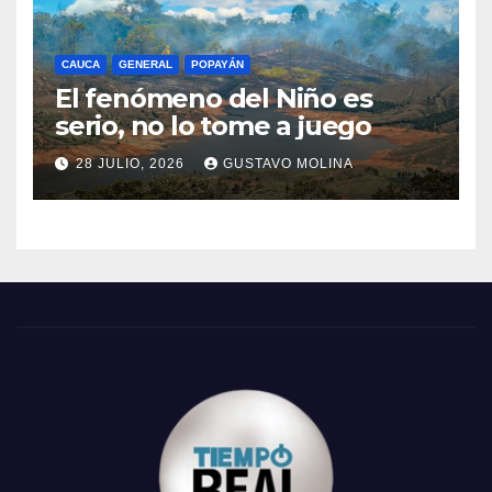
CAUCA
GENERAL
POPAYÁN
El fenómeno del Niño es
serio, no lo tome a juego
28 JULIO, 2026
GUSTAVO MOLINA