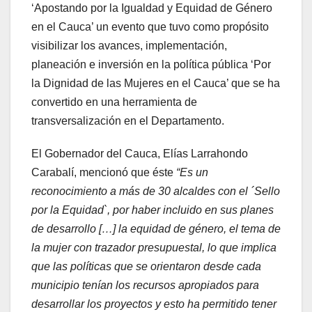
‘Apostando por la Igualdad y Equidad de Género
en el Cauca’ un evento que tuvo como propósito
visibilizar los avances, implementación,
planeación e inversión en la política pública ‘Por
la Dignidad de las Mujeres en el Cauca’ que se ha
convertido en una herramienta de
transversalización en el Departamento.
El Gobernador del Cauca, Elías Larrahondo
Carabalí, mencionó que éste
“Es un
reconocimiento a más de 30 alcaldes con el ´Sello
por la Equidad`, por haber incluido en sus planes
de desarrollo […] la equidad de género, el tema de
la mujer con trazador presupuestal, lo que implica
que las políticas que se orientaron desde cada
municipio tenían los recursos apropiados para
desarrollar los proyectos y esto ha permitido tener