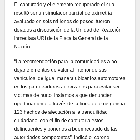
El capturado y el elemento recuperado el cual
resultó ser un simulador parcial de oximetría
avaluado en seis millones de pesos, fueron
dejados a disposición de la Unidad de Reacción
Inmediata URI de la Fiscalía General de la
Nación.
“La recomendación para la comunidad es a no
dejar elementos de valor al interior de sus
vehículos, de igual manera ubicar los automotores
en los parqueaderos autorizados para evitar ser
víctimas de hurto. Instamos a que denuncien
oportunamente a través de la línea de emergencia
123 hechos de afectación a la tranquilidad
ciudadana, con el fin de capturar a estos
delincuentes y ponerlos a buen recaudo de las
autoridades competentes”, indicó el coronel