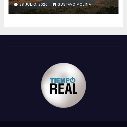
28 JULIO, 2026
GUSTAVO MOLINA