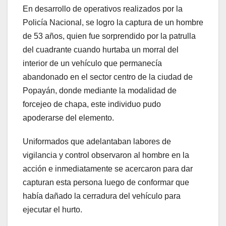
En desarrollo de operativos realizados por la
Policía Nacional, se logro la captura de un hombre
de 53 años, quien fue sorprendido por la patrulla
del cuadrante cuando hurtaba un morral del
interior de un vehículo que permanecía
abandonado en el sector centro de la ciudad de
Popayán, donde mediante la modalidad de
forcejeo de chapa, este individuo pudo
apoderarse del elemento.
Uniformados que adelantaban labores de
vigilancia y control observaron al hombre en la
acción e inmediatamente se acercaron para dar
capturan esta persona luego de conformar que
había dañado la cerradura del vehículo para
ejecutar el hurto.