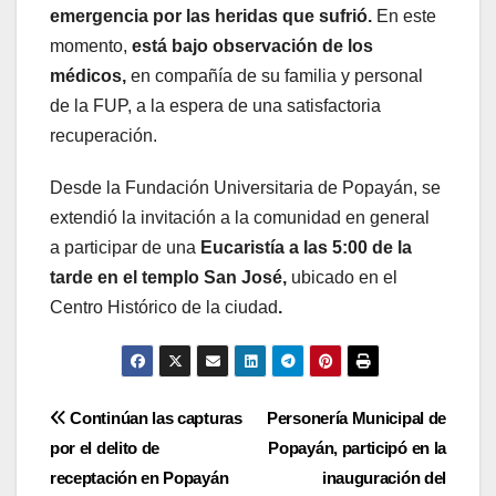
emergencia por las heridas que sufrió.
En este
momento,
está bajo observación de los
médicos,
en compañía de su familia y personal
de la FUP, a la espera de una satisfactoria
recuperación.
Desde la Fundación Universitaria de Popayán, se
extendió la invitación a la comunidad en general
a participar de una
Eucaristía a las 5:00 de la
tarde en el templo San José,
ubicado en el
Centro Histórico de la ciudad
.
Navegación
Continúan las capturas
Personería Municipal de
por el delito de
Popayán, participó en la
de
receptación en Popayán
inauguración del