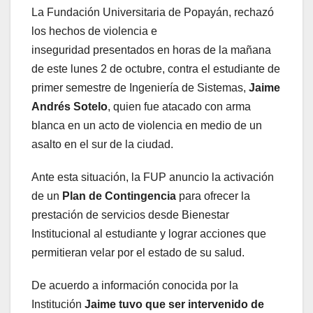
La Fundación Universitaria de Popayán, rechazó
los hechos de violencia e
inseguridad presentados en horas de la mañana
de este lunes 2 de octubre, contra el estudiante de
primer semestre de Ingeniería de Sistemas,
Jaime
Andrés Sotelo
, quien fue atacado con arma
blanca en un acto de violencia en medio de un
asalto en el sur de la ciudad.
Ante esta situación, la FUP anuncio la activación
de un
Plan de Contingencia
para ofrecer la
prestación de servicios desde Bienestar
Institucional al estudiante y lograr acciones que
permitieran velar por el estado de su salud.
De acuerdo a información conocida por la
Institución
Jaime tuvo que ser intervenido de