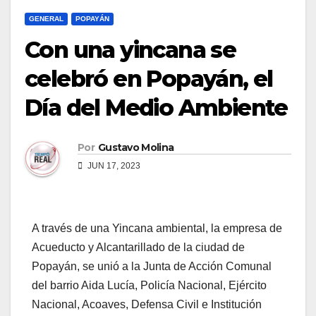
GENERAL
POPAYÁN
Con una yincana se
celebró en Popayán, el
Día del Medio Ambiente
Por
Gustavo Molina
JUN 17, 2023
A través de una Yincana ambiental, la empresa de
Acueducto y Alcantarillado de la ciudad de
Popayán, se unió a la Junta de Acción Comunal
del barrio Aida Lucía, Policía Nacional, Ejército
Nacional, Acoaves, Defensa Civil e Institución