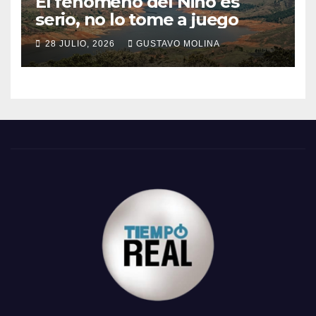
El fenómeno del Niño es
serio, no lo tome a juego
28 JULIO, 2026
GUSTAVO MOLINA