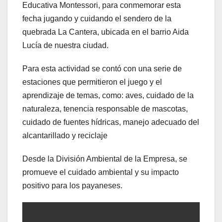
Educativa Montessori, para conmemorar esta
fecha jugando y cuidando el sendero de la
quebrada La Cantera, ubicada en el barrio Aida
Lucía de nuestra ciudad.
Para esta actividad se contó con una serie de
estaciones que permitieron el juego y el
aprendizaje de temas, como: aves, cuidado de la
naturaleza, tenencia responsable de mascotas,
cuidado de fuentes hídricas, manejo adecuado del
alcantarillado y reciclaje
Desde la División Ambiental de la Empresa, se
promueve el cuidado ambiental y su impacto
positivo para los payaneses.