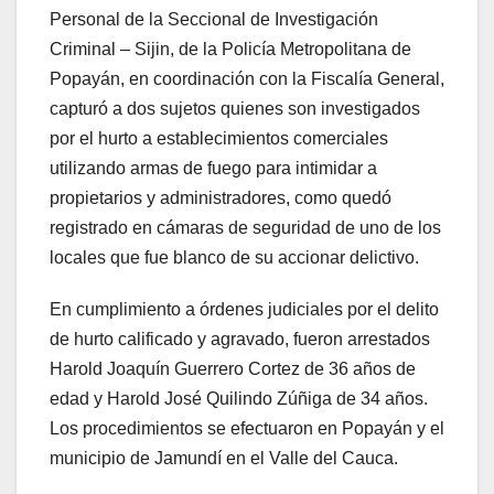
Personal de la Seccional de Investigación
Criminal – Sijin, de la Policía Metropolitana de
Popayán, en coordinación con la Fiscalía General,
capturó a dos sujetos quienes son investigados
por el hurto a establecimientos comerciales
utilizando armas de fuego para intimidar a
propietarios y administradores, como quedó
registrado en cámaras de seguridad de uno de los
locales que fue blanco de su accionar delictivo.
En cumplimiento a órdenes judiciales por el delito
de hurto calificado y agravado, fueron arrestados
Harold Joaquín Guerrero Cortez de 36 años de
edad y Harold José Quilindo Zúñiga de 34 años.
Los procedimientos se efectuaron en Popayán y el
municipio de Jamundí en el Valle del Cauca.