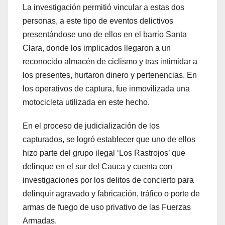
La investigación permitió vincular a estas dos
personas, a este tipo de eventos delictivos
presentándose uno de ellos en el barrio Santa
Clara, donde los implicados llegaron a un
reconocido almacén de ciclismo y tras intimidar a
los presentes, hurtaron dinero y pertenencias. En
los operativos de captura, fue inmovilizada una
motocicleta utilizada en este hecho.
En el proceso de judicialización de los
capturados, se logró establecer que uno de ellos
hizo parte del grupo ilegal ‘Los Rastrojos’ que
delinque en el sur del Cauca y cuenta con
investigaciones por los delitos de concierto para
delinquir agravado y fabricación, tráfico o porte de
armas de fuego de uso privativo de las Fuerzas
Armadas.