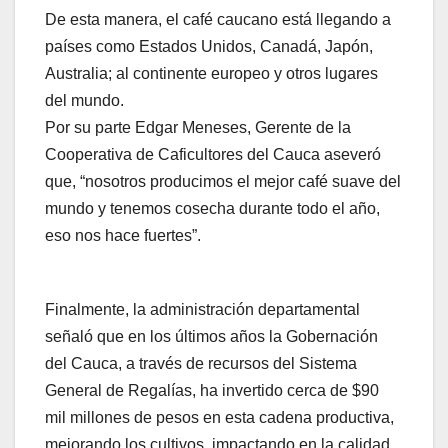
De esta manera, el café caucano está llegando a
países como Estados Unidos, Canadá, Japón,
Australia; al continente europeo y otros lugares
del mundo.
Por su parte Edgar Meneses, Gerente de la
Cooperativa de Caficultores del Cauca aseveró
que, “nosotros producimos el mejor café suave del
mundo y tenemos cosecha durante todo el año,
eso nos hace fuertes”.
Finalmente, la administración departamental
señaló que en los últimos años la Gobernación
del Cauca, a través de recursos del Sistema
General de Regalías, ha invertido cerca de $90
mil millones de pesos en esta cadena productiva,
mejorando los cultivos, impactando en la calidad,