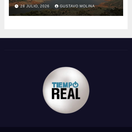
28 JULIO, 2026
GUSTAVO MOLINA