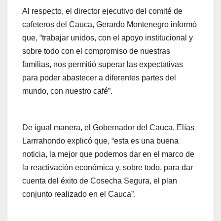
Al respecto, el director ejecutivo del comité de
cafeteros del Cauca, Gerardo Montenegro informó
que, “trabajar unidos, con el apoyo institucional y
sobre todo con el compromiso de nuestras
familias, nos permitió superar las expectativas
para poder abastecer a diferentes partes del
mundo, con nuestro café”.
De igual manera, el Gobernador del Cauca, Elías
Larrrahondo explicó que, “esta es una buena
noticia, la mejor que podemos dar en el marco de
la reactivación económica y, sobre todo, para dar
cuenta del éxito de Cosecha Segura, el plan
conjunto realizado en el Cauca”.