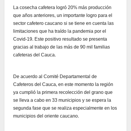
La cosecha cafetera logró 20% más producción
que años anteriores, un importante logro para el
sector cafetero caucano si se tiene en cuenta las
limitaciones que ha traído la pandemia por el
Covid-19. Este positivo resultado se presenta
gracias al trabajo de las más de 90 mil familias
cafeteras del Cauca.
De acuerdo al Comité Departamental de
Cafeteros del Cauca, en este momento la región
ya cumplió la primera recolección del grano que
se lleva a cabo en 33 municipios y se espera la
segunda fase que se realiza especialmente en los
municipios del oriente caucano.